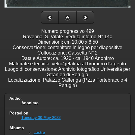
Numero progressivo 499
Ravenna. S. Vitale. Veduta interno N° 140
Dimensioni: cm 10,00 x 8,50
Conservazione: contenitore in legno per diapositive
Collocazione: Cassetta N° 2
Data e Autore: ca. 1920 - ca. 1940 Anonimo
Materiale e tecnica: vetro/gelatina al bromuro d'argento
Luogo di conservazione: Archivio fotografico Università per
Stranieri di Perugia
Localizzazione: Palazzo Gallenga (P.zza Fortebraccio 4
Perugia)
Author
Anonimo
Posted on
Tuesday 30 May 2023
Albums
Lastre