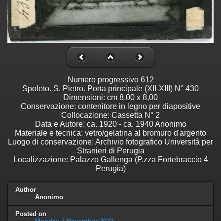
Numero progressivo 612
Spoleto. S. Pietro. Porta principale (XII-XIII) N° 430
Dimensioni: cm 8,00 x 8,00
Conservazione: contenitore in legno per diapositive
Collocazione: Cassetta N° 2
Data e Autore: ca. 1920 - ca. 1940 Anonimo
Materiale e tecnica: vetro/gelatina al bromuro d'argento
Luogo di conservazione: Archivio fotografico Università per
Stranieri di Perugia
Localizzazione: Palazzo Gallenga (P.zza Fortebraccio 4
Perugia)
Author
Anonimo
Posted on