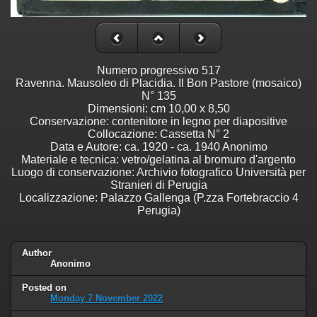
Numero progressivo 517
Ravenna. Mausoleo di Placidia. Il Bon Pastore (mosaico)
N° 135
Dimensioni: cm 10,00 x 8,50
Conservazione: contenitore in legno per diapositive
Collocazione: Cassetta N° 2
Data e Autore: ca. 1920 - ca. 1940 Anonimo
Materiale e tecnica: vetro/gelatina al bromuro d'argento
Luogo di conservazione: Archivio fotografico Università per
Stranieri di Perugia
Localizzazione: Palazzo Gallenga (P.zza Fortebraccio 4
Perugia)
Author
Anonimo
Posted on
Monday 7 November 2022